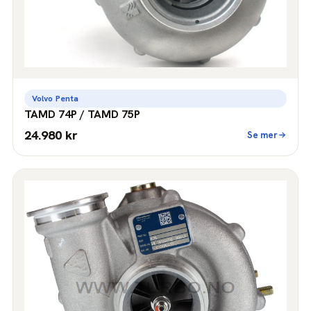
Volvo Penta
TAMD 74P / TAMD 75P
24.980 kr
Se mer