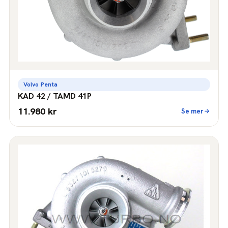
Volvo Penta
KAD 42 / TAMD 41P
11.980 kr
Se mer