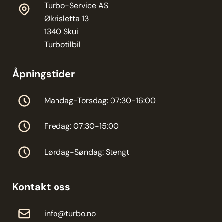
Turbo-Service AS
Økrisletta 13
1340 Skui
Turbotilbil
Åpningstider
Mandag-Torsdag: 07:30-16:00
Fredag: 07:30-15:00
Lørdag-Søndag: Stengt
Kontakt oss
info@turbo.no