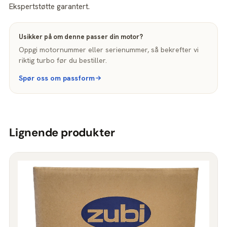
Ekspertstøtte garantert.
Usikker på om denne passer din motor?
Oppgi motornummer eller serienummer, så bekrefter vi
riktig turbo før du bestiller.
Spør oss om passform
Lignende produkter