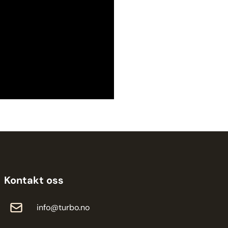
Kontakt oss
info@turbo.no