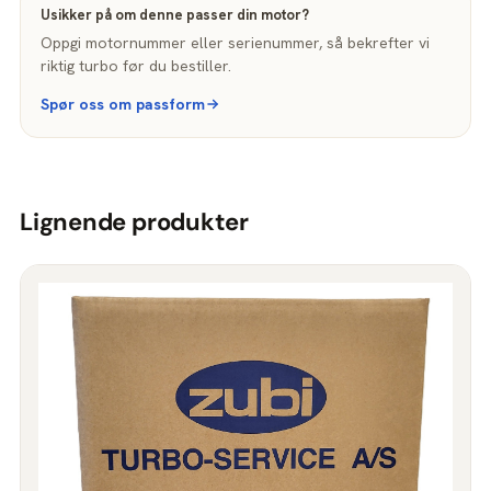
Usikker på om denne passer din motor?
Oppgi motornummer eller serienummer, så bekrefter vi
riktig turbo før du bestiller.
Spør oss om passform
Lignende produkter