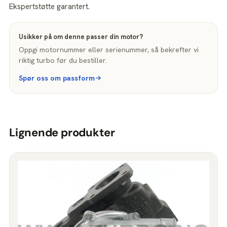
Ekspertstøtte garantert.
Usikker på om denne passer din motor?
Oppgi motornummer eller serienummer, så bekrefter vi
riktig turbo før du bestiller.
Spør oss om passform
Lignende produkter