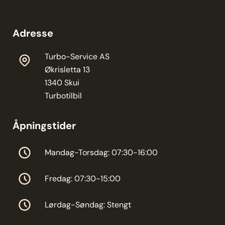
Adresse
Turbo-Service AS
Økrisletta 13
1340 Skui
Turbotilbil
Åpningstider
Mandag-Torsdag: 07:30-16:00
Fredag: 07:30-15:00
Lørdag-Søndag: Stengt