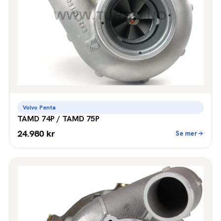
Volvo Penta
TAMD 74P / TAMD 75P
24.980 kr
Se mer