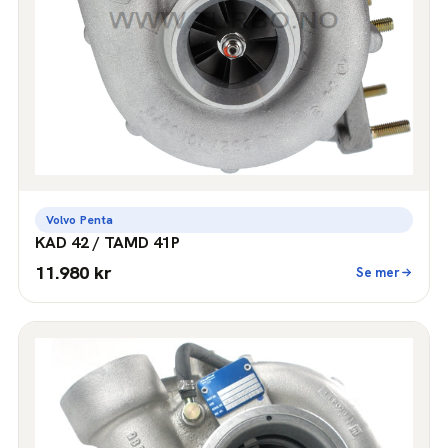
Volvo Penta
KAD 42 / TAMD 41P
11.980 kr
Se mer