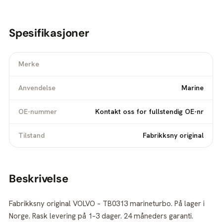
Spesifikasjoner
Merke
Anvendelse
Marine
OE-nummer
Kontakt oss for fullstendig OE-nr
Tilstand
Fabrikksny original
Beskrivelse
Fabrikksny original VOLVO – TB0313 marineturbo. På lager i
Norge. Rask levering på 1–3 dager. 24 måneders garanti.