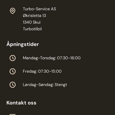
Turbo-Service AS
Økrisletta 13
1340 Skui
Turbotilbil
Åpningstider
Mandag-Torsdag: 07:30-16:00
Fredag: 07:30-15:00
Lørdag-Søndag: Stengt
Kontakt oss