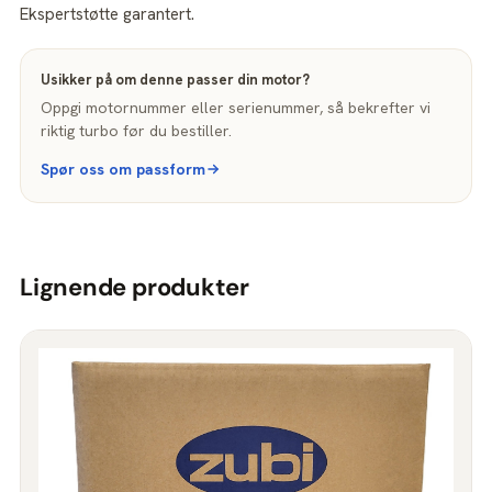
Ekspertstøtte garantert.
Usikker på om denne passer din motor?
Oppgi motornummer eller serienummer, så bekrefter vi
riktig turbo før du bestiller.
Spør oss om passform
Lignende produkter