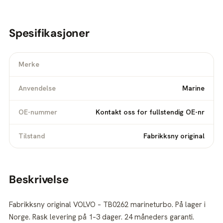
Spesifikasjoner
Merke
Anvendelse
Marine
OE-nummer
Kontakt oss for fullstendig OE-nr
Tilstand
Fabrikksny original
Beskrivelse
Fabrikksny original VOLVO – TB0262 marineturbo. På lager i
Norge. Rask levering på 1–3 dager. 24 måneders garanti.