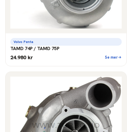
Volvo Penta
TAMD 74P / TAMD 75P
24.980 kr
Se mer