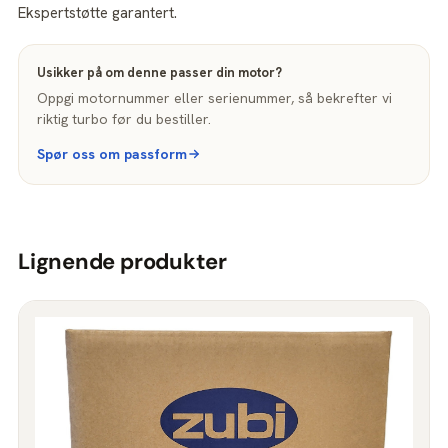
Ekspertstøtte garantert.
Usikker på om denne passer din motor?
Oppgi motornummer eller serienummer, så bekrefter vi
riktig turbo før du bestiller.
Spør oss om passform
Lignende produkter