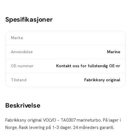
Spesifikasjoner
Merke
Anvendelse
Marine
OE-nummer
Kontakt oss for fullstendig OE-nr
Tilstand
Fabrikksny original
Beskrivelse
Fabrikksny original VOLVO – TA0307 marineturbo. På lager i
Norge. Rask levering på 1–3 dager. 24 måneders garanti.