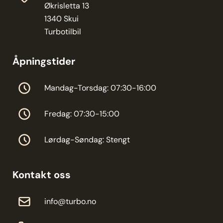
Økrisletta 13
1340 Skui
Turbotilbil
Åpningstider
Mandag-Torsdag: 07:30-16:00
Fredag: 07:30-15:00
Lørdag-Søndag: Stengt
Kontakt oss
info@turbo.no