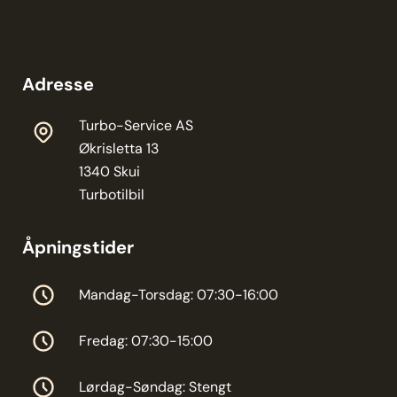
Adresse
Turbo-Service AS
Økrisletta 13
1340 Skui
Turbotilbil
Åpningstider
Mandag-Torsdag: 07:30-16:00
Fredag: 07:30-15:00
Lørdag-Søndag: Stengt