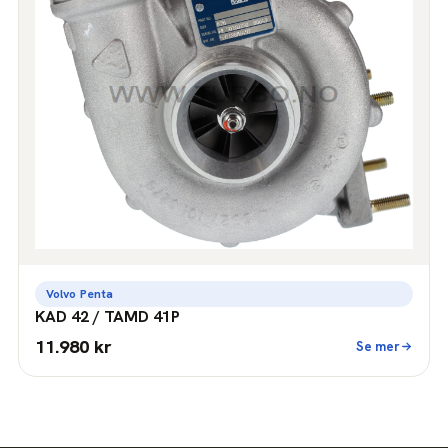
Volvo Penta
KAD 42 / TAMD 41P
11.980 kr
Se mer