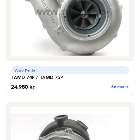
Volvo Penta
TAMD 74P / TAMD 75P
24.980 kr
Se mer