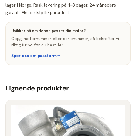
lager i Norge. Rask levering på 1–3 dager. 24 måneders
garanti. Ekspertstøtte garantert.
Usikker på om denne passer din motor?
Oppgi motornummer eller serienummer, så bekrefter vi
riktig turbo før du bestiller.
Spør oss om passform
Lignende produkter