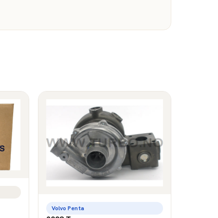
Volvo Penta