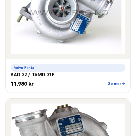
Volvo Penta
KAD 32 / TAMD 31P
11.980 kr
Se mer