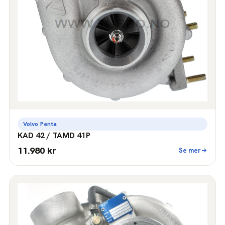
Volvo Penta
KAD 42 / TAMD 41P
11.980 kr
Se mer