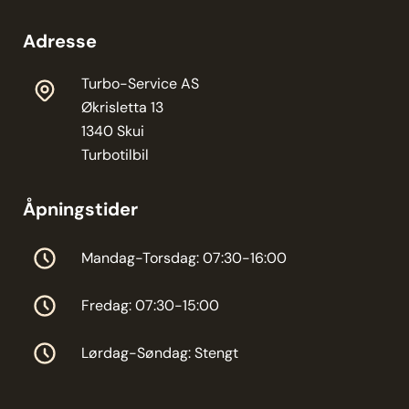
Adresse
Turbo-Service AS
Økrisletta 13
1340 Skui
Turbotilbil
Åpningstider
Mandag-Torsdag: 07:30-16:00
Fredag: 07:30-15:00
Lørdag-Søndag: Stengt