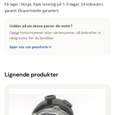
På lager i Norge. Rask levering på 1–3 dager. 24 måneders
garanti. Ekspertstøtte garantert.
Usikker på om denne passer din motor?
Oppgi motornummer eller serienummer, så bekrefter vi
riktig turbo før du bestiller.
Spør oss om passform
Lignende produkter