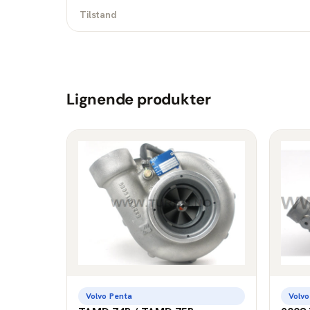
Tilstand
Lignende produkter
Volvo Penta
Volvo