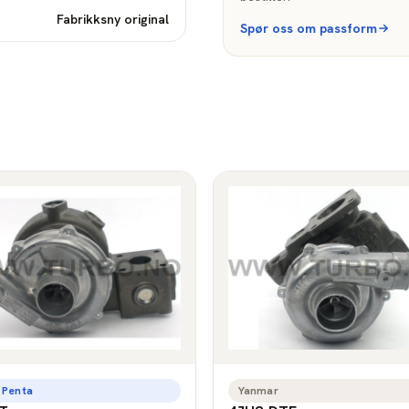
Fabrikksny original
Spør oss om passform
 Penta
Yanmar