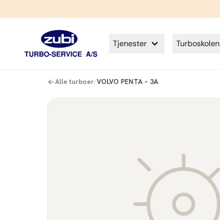
Tjenester
Turboskolen
Alle turboer
/
VOLVO PENTA – 3A