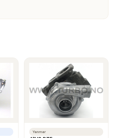
Yanmar