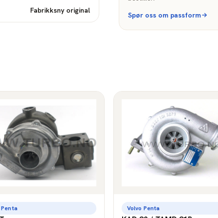
Fabrikksny original
Spør oss om passform
 Penta
Volvo Penta