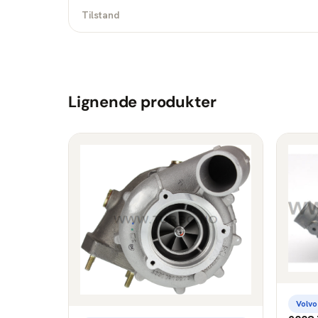
Tilstand
Lignende produkter
Volvo