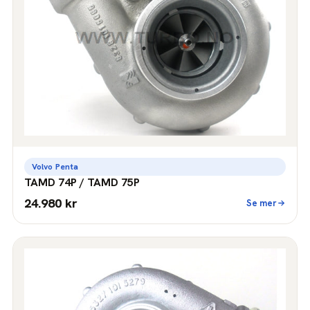
Volvo Penta
TAMD 74P / TAMD 75P
24.980 kr
Se mer