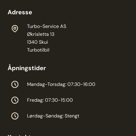
Adresse
Turbo-Service AS
Økrisletta 13
1340 Skui
Turbotilbil
Åpningstider
Mandag-Torsdag: 07:30-16:00
Fredag: 07:30-15:00
Lørdag-Søndag: Stengt