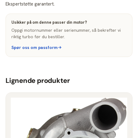
Ekspertstøtte garantert.
Usikker på om denne passer din motor?
Oppgi motornummer eller serienummer, så bekrefter vi
riktig turbo før du bestiller.
Spør oss om passform
Lignende produkter