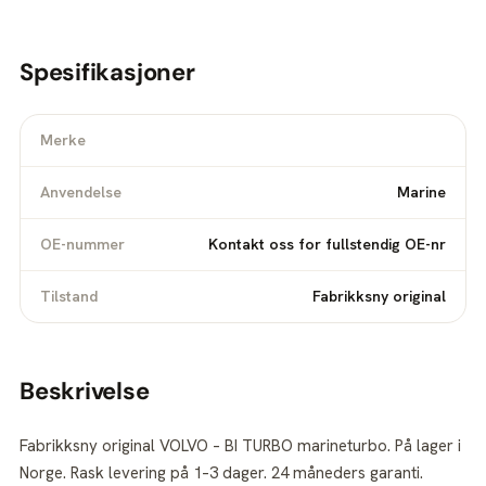
Spesifikasjoner
Merke
Anvendelse
Marine
OE-nummer
Kontakt oss for fullstendig OE-nr
Tilstand
Fabrikksny original
Beskrivelse
Fabrikksny original VOLVO – BI TURBO marineturbo. På lager i
Norge. Rask levering på 1–3 dager. 24 måneders garanti.