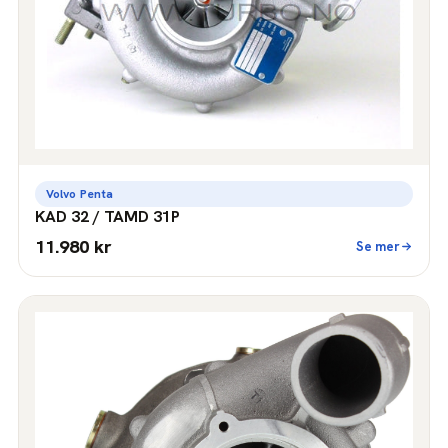
Volvo Penta
KAD 32 / TAMD 31P
11.980 kr
Se mer