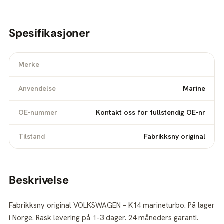
Spesifikasjoner
Merke
Anvendelse
Marine
OE-nummer
Kontakt oss for fullstendig OE-nr
Tilstand
Fabrikksny original
Beskrivelse
Fabrikksny original VOLKSWAGEN – K14 marineturbo. På lager
i Norge. Rask levering på 1–3 dager. 24 måneders garanti.