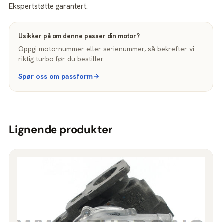
Ekspertstøtte garantert.
Usikker på om denne passer din motor?
Oppgi motornummer eller serienummer, så bekrefter vi
riktig turbo før du bestiller.
Spør oss om passform
Lignende produkter