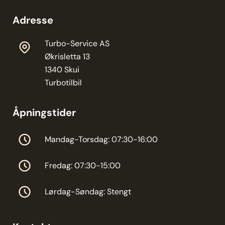
Adresse
Turbo-Service AS
Økrisletta 13
1340 Skui
Turbotilbil
Åpningstider
Mandag-Torsdag: 07:30-16:00
Fredag: 07:30-15:00
Lørdag-Søndag: Stengt