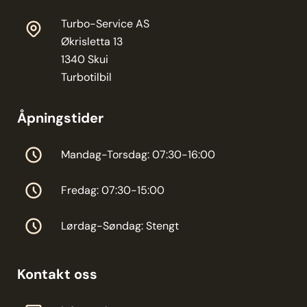
Turbo-Service AS
Økrisletta 13
1340 Skui
Turbotilbil
Åpningstider
Mandag-Torsdag: 07:30-16:00
Fredag: 07:30-15:00
Lørdag-Søndag: Stengt
Kontakt oss