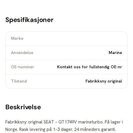
Spesifikasjoner
Merke
Anvendelse
Marine
OE-nummer
Kontakt oss for fullstendig OE-nr
Tilstand
Fabrikksny original
Beskrivelse
Fabrikksny original SEAT – GT1749V marineturbo. På lager i
Norge. Rask levering på 1–3 dager. 24 måneders garanti.