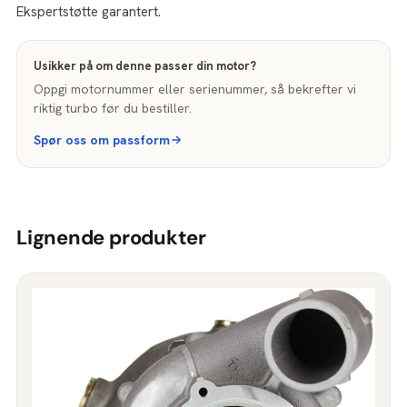
Ekspertstøtte garantert.
Usikker på om denne passer din motor?
Oppgi motornummer eller serienummer, så bekrefter vi
riktig turbo før du bestiller.
Spør oss om passform
Lignende produkter