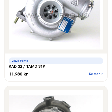
Volvo Penta
KAD 32 / TAMD 31P
11.980 kr
Se mer