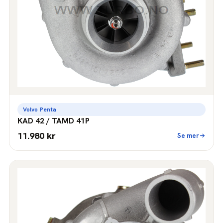
Volvo Penta
KAD 42 / TAMD 41P
11.980 kr
Se mer