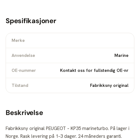
Spesifikasjoner
Merke
Anvendelse
Marine
OE-nummer
Kontakt oss for fullstendig OE-nr
Tilstand
Fabrikksny original
Beskrivelse
Fabrikksny original PEUGEOT – KP35 marineturbo. På lager i
Norge. Rask levering på 1–3 dager. 24 måneders garanti.