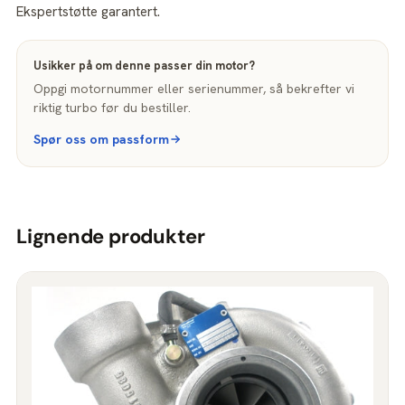
Ekspertstøtte garantert.
Usikker på om denne passer din motor?
Oppgi motornummer eller serienummer, så bekrefter vi
riktig turbo før du bestiller.
Spør oss om passform
Lignende produkter