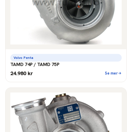
Volvo Penta
TAMD 74P / TAMD 75P
24.980 kr
Se mer