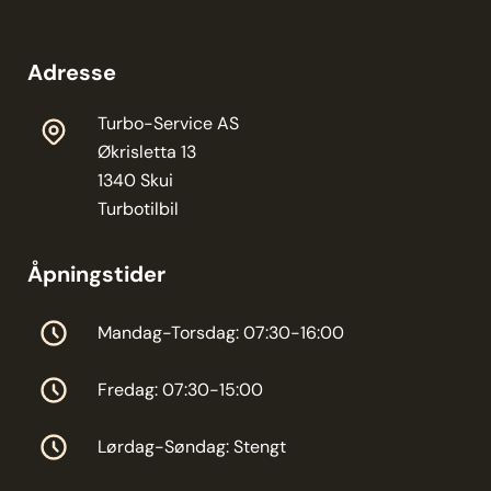
Adresse
Turbo-Service AS
Økrisletta 13
1340 Skui
Turbotilbil
Åpningstider
Mandag-Torsdag: 07:30-16:00
Fredag: 07:30-15:00
Lørdag-Søndag: Stengt