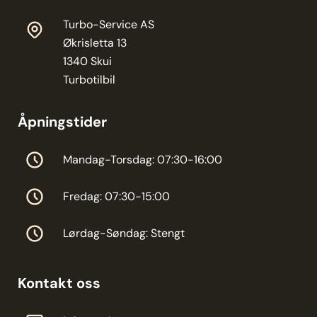
Turbo-Service AS
Økrisletta 13
1340 Skui
Turbotilbil
Åpningstider
Mandag-Torsdag: 07:30-16:00
Fredag: 07:30-15:00
Lørdag-Søndag: Stengt
Kontakt oss