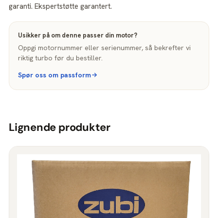
garanti. Ekspertstøtte garantert.
Usikker på om denne passer din motor?
Oppgi motornummer eller serienummer, så bekrefter vi
riktig turbo før du bestiller.
Spør oss om passform
Lignende produkter