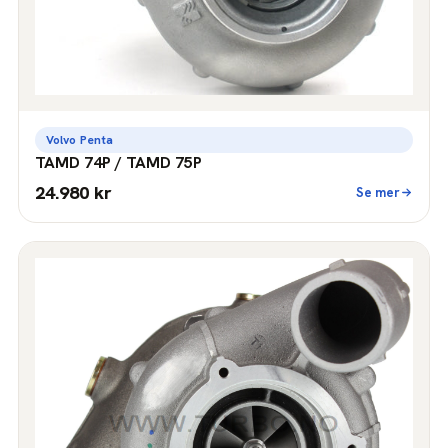
Volvo Penta
TAMD 74P / TAMD 75P
24.980 kr
Se mer