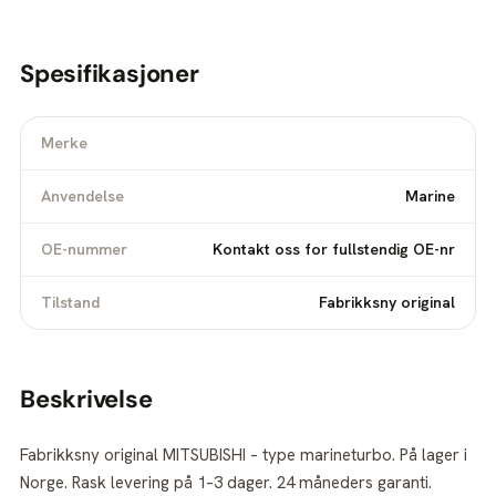
Spesifikasjoner
Merke
Anvendelse
Marine
OE-nummer
Kontakt oss for fullstendig OE-nr
Tilstand
Fabrikksny original
Beskrivelse
Fabrikksny original MITSUBISHI – type marineturbo. På lager i
Norge. Rask levering på 1–3 dager. 24 måneders garanti.