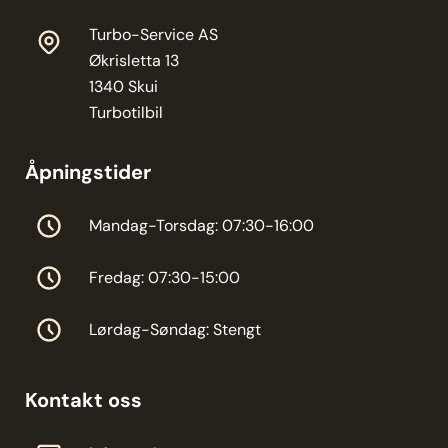
Turbo-Service AS
Økrisletta 13
1340 Skui
Turbotilbil
Åpningstider
Mandag-Torsdag: 07:30-16:00
Fredag: 07:30-15:00
Lørdag-Søndag: Stengt
Kontakt oss