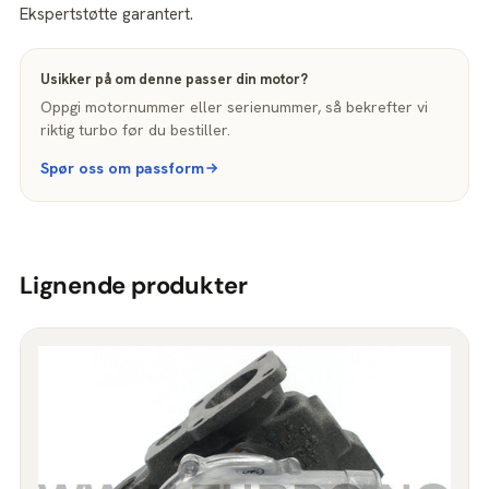
Ekspertstøtte garantert.
Usikker på om denne passer din motor?
Oppgi motornummer eller serienummer, så bekrefter vi
riktig turbo før du bestiller.
Spør oss om passform
Lignende produkter