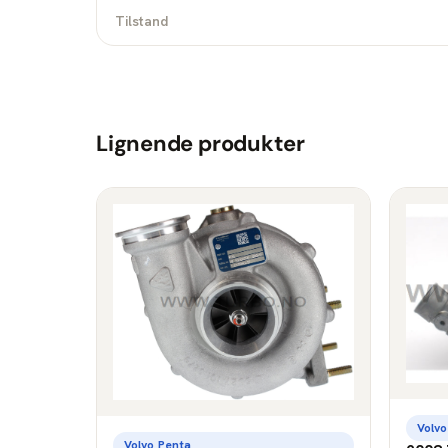
Tilstand
Lignende produkter
Volvo
Volvo Penta