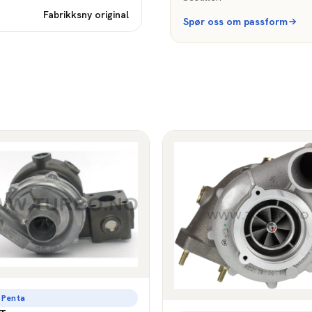
Fabrikksny original
Spør oss om passform
 Penta