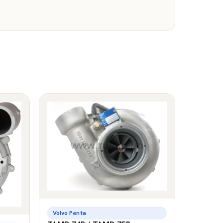
Volvo Penta