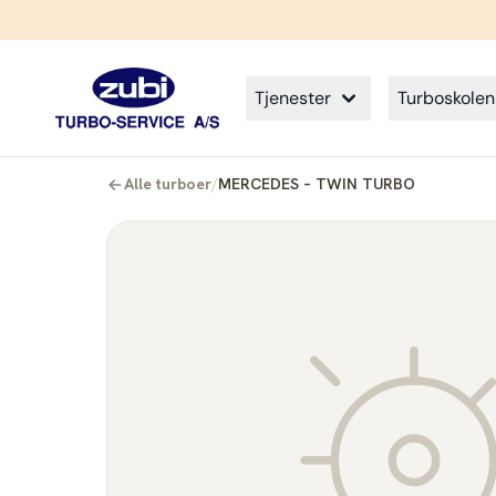
Tjenester
Turboskolen
Alle turboer
/
MERCEDES – TWIN TURBO