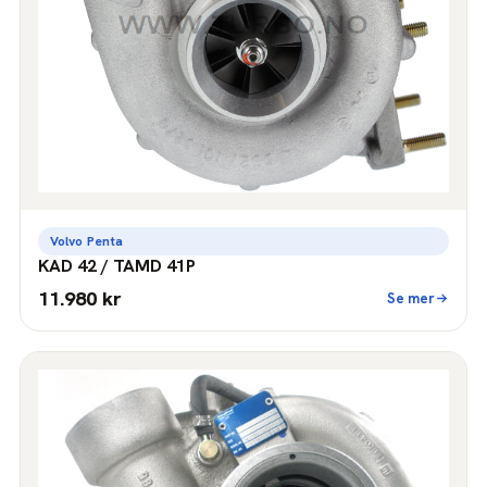
Volvo Penta
KAD 42 / TAMD 41P
11.980 kr
Se mer