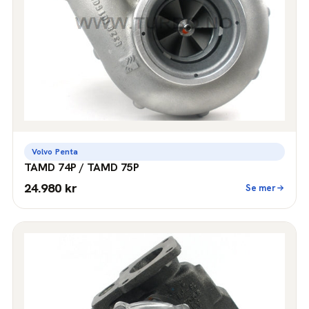
Volvo Penta
TAMD 74P / TAMD 75P
24.980 kr
Se mer