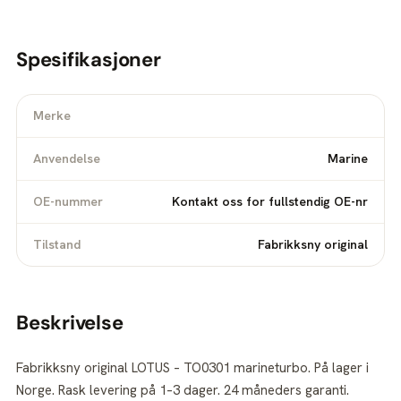
Spesifikasjoner
Merke
Anvendelse
Marine
OE-nummer
Kontakt oss for fullstendig OE-nr
Tilstand
Fabrikksny original
Beskrivelse
Fabrikksny original LOTUS – TO0301 marineturbo. På lager i
Norge. Rask levering på 1–3 dager. 24 måneders garanti.