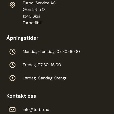
Turbo-Service AS
Økrisletta 13
1340 Skui
Turbotilbil
Åpningstider
Mandag-Torsdag: 07:30-16:00
Fredag: 07:30-15:00
Lørdag-Søndag: Stengt
Kontakt oss
info@turbo.no