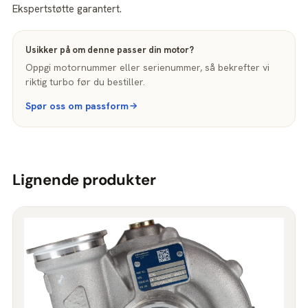
Ekspertstøtte garantert.
Usikker på om denne passer din motor?
Oppgi motornummer eller serienummer, så bekrefter vi
riktig turbo før du bestiller.
Spør oss om passform
Lignende produkter