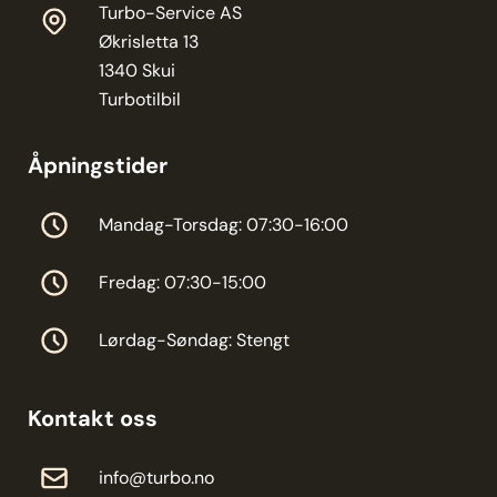
Turbo-Service AS
Økrisletta 13
1340 Skui
Turbotilbil
Åpningstider
Mandag-Torsdag: 07:30-16:00
Fredag: 07:30-15:00
Lørdag-Søndag: Stengt
Kontakt oss
info@turbo.no