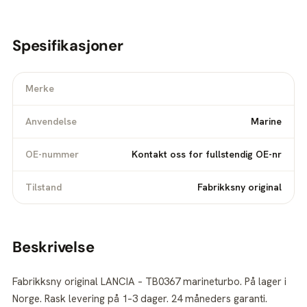
Spesifikasjoner
Merke
Anvendelse
Marine
OE-nummer
Kontakt oss for fullstendig OE-nr
Tilstand
Fabrikksny original
Beskrivelse
Fabrikksny original LANCIA – TB0367 marineturbo. På lager i
Norge. Rask levering på 1–3 dager. 24 måneders garanti.