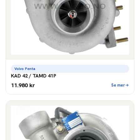
Volvo Penta
KAD 42 / TAMD 41P
11.980 kr
Se mer