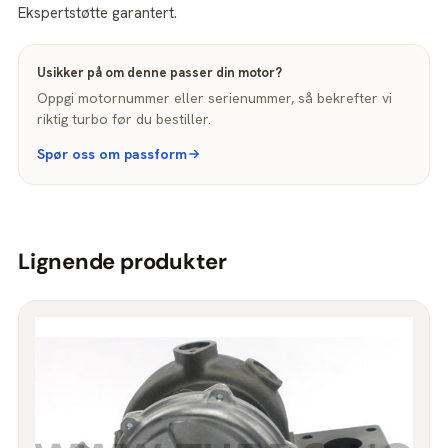
Ekspertstøtte garantert.
Usikker på om denne passer din motor?
Oppgi motornummer eller serienummer, så bekrefter vi
riktig turbo før du bestiller.
Spør oss om passform
Lignende produkter