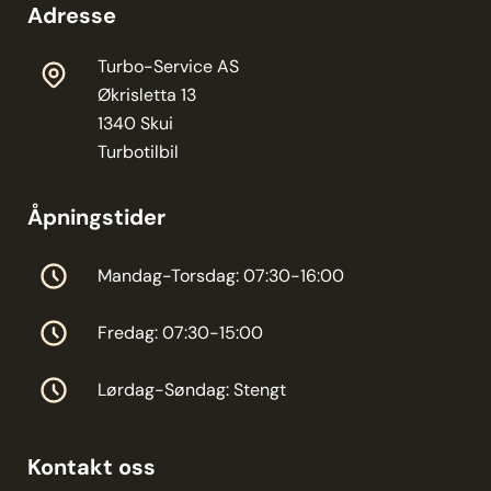
Adresse
Turbo-Service AS
Økrisletta 13
1340 Skui
Turbotilbil
Åpningstider
Mandag-Torsdag: 07:30-16:00
Fredag: 07:30-15:00
Lørdag-Søndag: Stengt
Kontakt oss