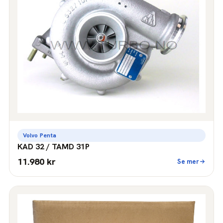
Volvo Penta
KAD 32 / TAMD 31P
11.980 kr
Se mer