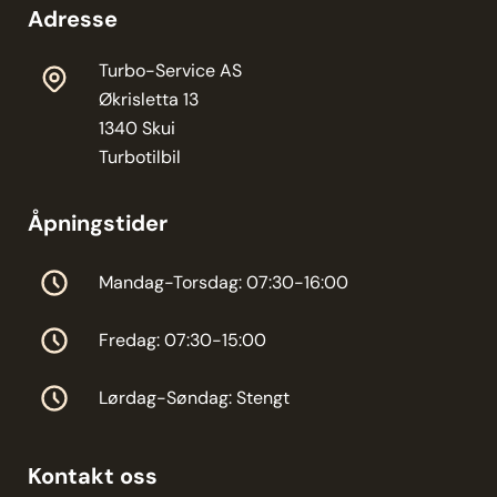
Adresse
Turbo-Service AS
Økrisletta 13
1340 Skui
Turbotilbil
Åpningstider
Mandag-Torsdag: 07:30-16:00
Fredag: 07:30-15:00
Lørdag-Søndag: Stengt
Kontakt oss