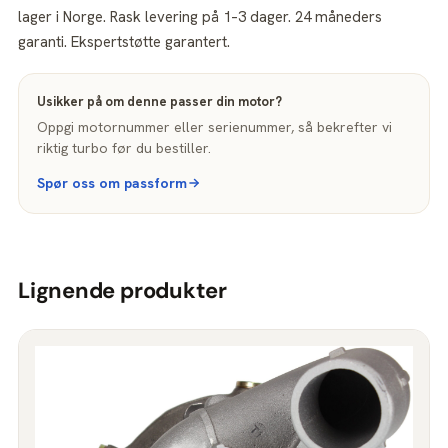
lager i Norge. Rask levering på 1–3 dager. 24 måneders
garanti. Ekspertstøtte garantert.
Usikker på om denne passer din motor?
Oppgi motornummer eller serienummer, så bekrefter vi
riktig turbo før du bestiller.
Spør oss om passform
Lignende produkter