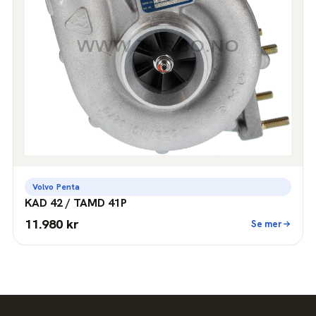
Volvo Penta
KAD 42 / TAMD 41P
11.980 kr
Se mer