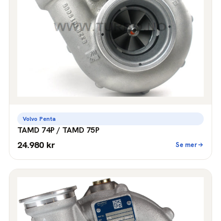
Volvo Penta
TAMD 74P / TAMD 75P
24.980 kr
Se mer