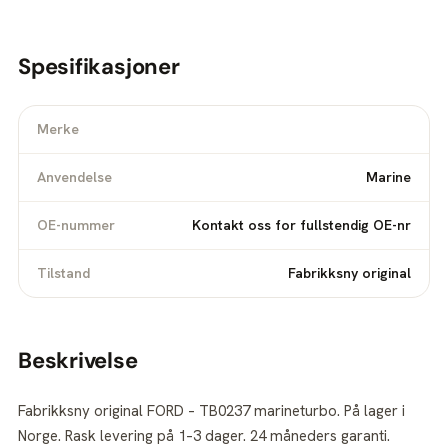
Spesifikasjoner
Merke
Anvendelse
Marine
OE-nummer
Kontakt oss for fullstendig OE-nr
Tilstand
Fabrikksny original
Beskrivelse
Fabrikksny original FORD – TB0237 marineturbo. På lager i
Norge. Rask levering på 1–3 dager. 24 måneders garanti.