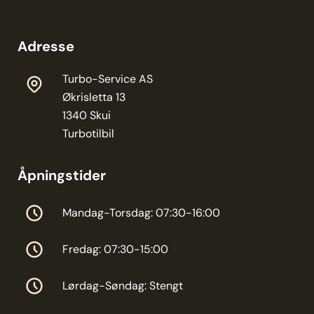
Adresse
Turbo-Service AS
Økrisletta 13
1340 Skui
Turbotilbil
Åpningstider
Mandag-Torsdag: 07:30-16:00
Fredag: 07:30-15:00
Lørdag-Søndag: Stengt