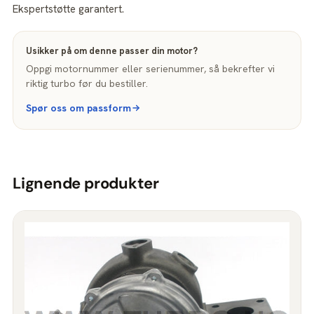
Ekspertstøtte garantert.
Usikker på om denne passer din motor?
Oppgi motornummer eller serienummer, så bekrefter vi
riktig turbo før du bestiller.
Spør oss om passform
Lignende produkter