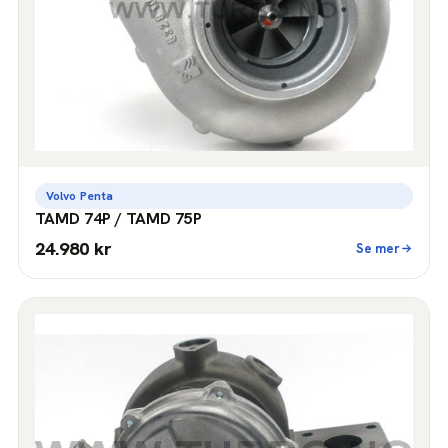
Volvo Penta
TAMD 74P / TAMD 75P
24.980 kr
Se mer