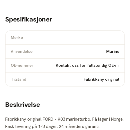
Spesifikasjoner
Merke
Anvendelse
Marine
OE-nummer
Kontakt oss for fullstendig OE-nr
Tilstand
Fabrikksny original
Beskrivelse
Fabrikksny original FORD – K03 marineturbo. På lager i Norge.
Rask levering på 1–3 dager. 24 måneders garanti.