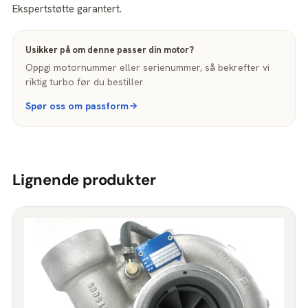
Ekspertstøtte garantert.
Usikker på om denne passer din motor?
Oppgi motornummer eller serienummer, så bekrefter vi
riktig turbo før du bestiller.
Spør oss om passform
Lignende produkter