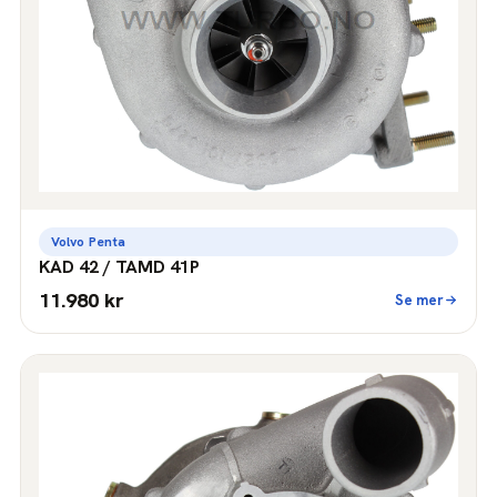
Volvo Penta
KAD 42 / TAMD 41P
11.980 kr
Se mer