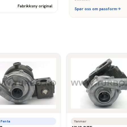
Fabrikksny original
Spør oss om passform
 Penta
Yanmar