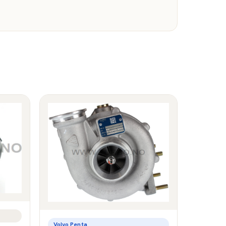
Volvo Penta