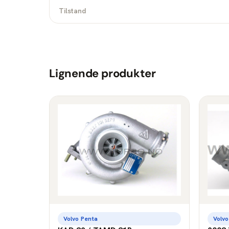
Tilstand
Lignende produkter
Volvo Penta
Volvo