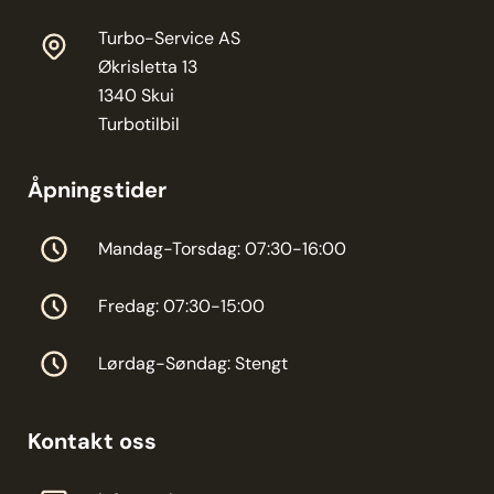
Turbo-Service AS
Økrisletta 13
1340 Skui
Turbotilbil
Åpningstider
Mandag-Torsdag: 07:30-16:00
Fredag: 07:30-15:00
Lørdag-Søndag: Stengt
Kontakt oss