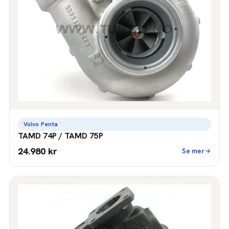
Volvo Penta
TAMD 74P / TAMD 75P
24.980 kr
Se mer