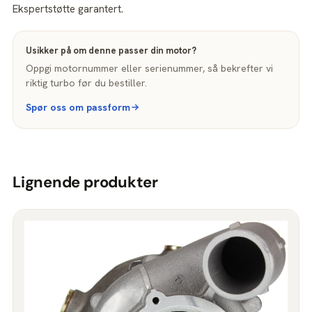
Ekspertstøtte garantert.
Usikker på om denne passer din motor?
Oppgi motornummer eller serienummer, så bekrefter vi
riktig turbo før du bestiller.
Spør oss om passform
Lignende produkter