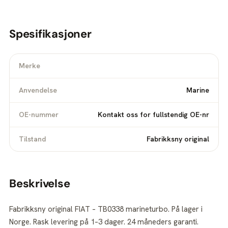
Spesifikasjoner
Merke
Anvendelse
Marine
OE-nummer
Kontakt oss for fullstendig OE-nr
Tilstand
Fabrikksny original
Beskrivelse
Fabrikksny original FIAT – TB0338 marineturbo. På lager i
Norge. Rask levering på 1–3 dager. 24 måneders garanti.