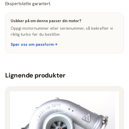
Ekspertstøtte garantert.
Usikker på om denne passer din motor?
Oppgi motornummer eller serienummer, så bekrefter vi
riktig turbo før du bestiller.
Spør oss om passform
Lignende produkter