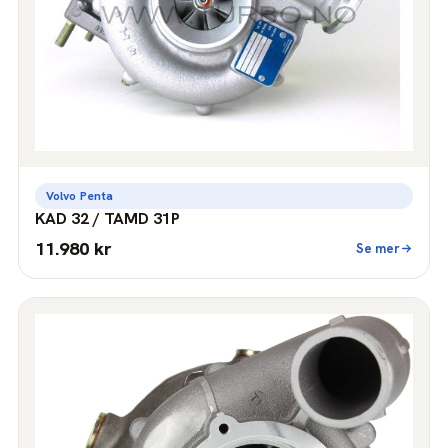
Volvo Penta
KAD 32 / TAMD 31P
11.980 kr
Se mer