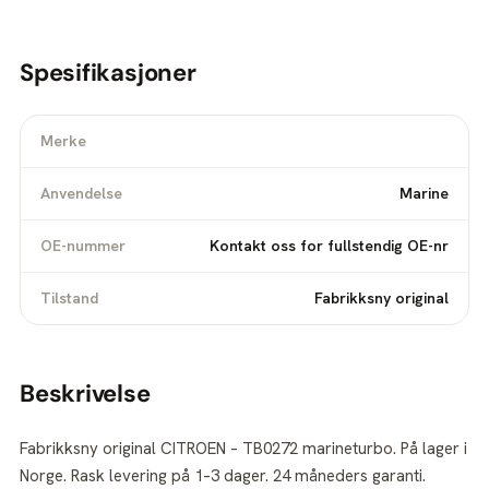
Spesifikasjoner
Merke
Anvendelse
Marine
OE-nummer
Kontakt oss for fullstendig OE-nr
Tilstand
Fabrikksny original
Beskrivelse
Fabrikksny original CITROEN – TB0272 marineturbo. På lager i
Norge. Rask levering på 1–3 dager. 24 måneders garanti.