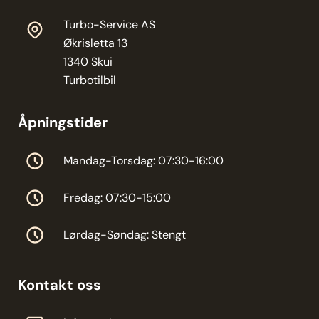
Turbo-Service AS
Økrisletta 13
1340 Skui
Turbotilbil
Åpningstider
Mandag-Torsdag: 07:30-16:00
Fredag: 07:30-15:00
Lørdag-Søndag: Stengt
Kontakt oss