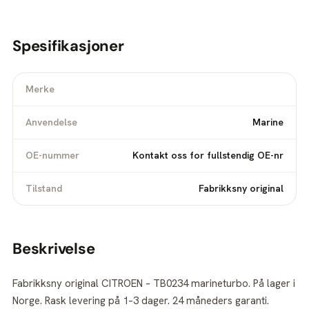
Spesifikasjoner
Merke
Anvendelse
Marine
OE-nummer
Kontakt oss for fullstendig OE-nr
Tilstand
Fabrikksny original
Beskrivelse
Fabrikksny original CITROEN – TB0234 marineturbo. På lager i
Norge. Rask levering på 1–3 dager. 24 måneders garanti.