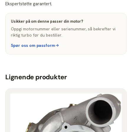
Ekspertstøtte garantert.
Usikker på om denne passer din motor?
Oppgi motornummer eller serienummer, så bekrefter vi
riktig turbo før du bestiller.
Spør oss om passform
Lignende produkter