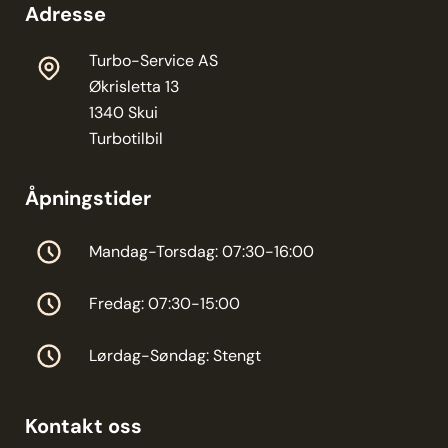
Adresse
Turbo-Service AS
Økrisletta 13
1340 Skui
Turbotilbil
Åpningstider
Mandag-Torsdag: 07:30-16:00
Fredag: 07:30-15:00
Lørdag-Søndag: Stengt
Kontakt oss