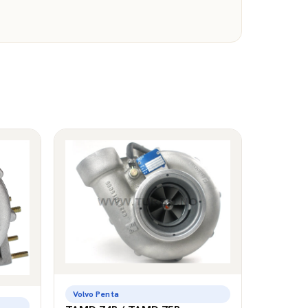
Volvo Penta