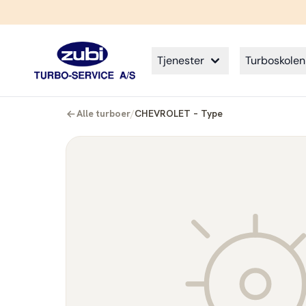
Tjenester
Turboskolen
Alle turboer
/
CHEVROLET – Type