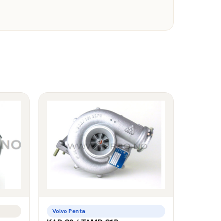
Volvo Penta