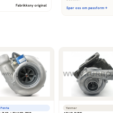
Fabrikksny original
Spør oss om passform
 Penta
Yanmar