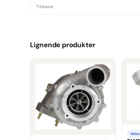
Tilstand
Lignende produkter
Volvo