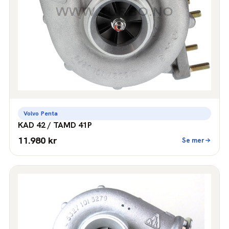
Volvo Penta
KAD 42 / TAMD 41P
11.980 kr
Se mer