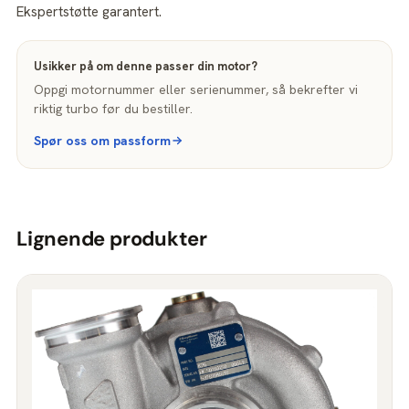
Ekspertstøtte garantert.
Usikker på om denne passer din motor?
Oppgi motornummer eller serienummer, så bekrefter vi
riktig turbo før du bestiller.
Spør oss om passform
Lignende produkter