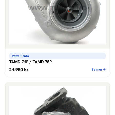
Volvo Penta
TAMD 74P / TAMD 75P
24.980 kr
Se mer