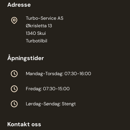
Adresse
Turbo-Service AS
Økrisletta 13
1340 Skui
Turbotilbil
Åpningstider
Mandag-Torsdag: 07:30-16:00
Fredag: 07:30-15:00
Lørdag-Søndag: Stengt
Kontakt oss