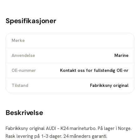
Spesifikasjoner
Merke
Anvendelse
Marine
OE-nummer
Kontakt oss for fullstendig OE-nr
Tilstand
Fabrikksny original
Beskrivelse
Fabrikksny original AUDI – K24 marineturbo. På lager i Norge.
Rask levering på 1–3 dager. 24 måneders garanti.