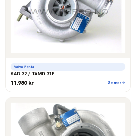
Volvo Penta
KAD 32 / TAMD 31P
11.980 kr
Se mer