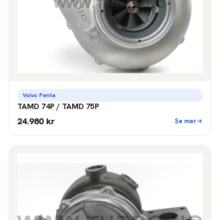
Volvo Penta
TAMD 74P / TAMD 75P
24.980 kr
Se mer