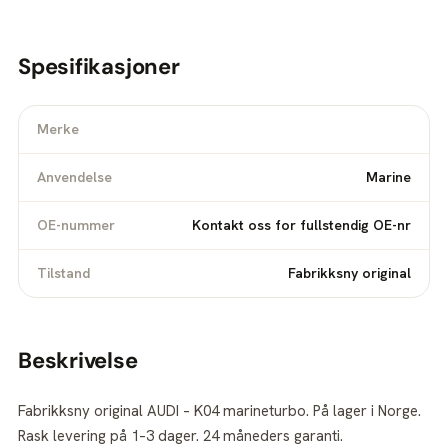
Spesifikasjoner
Merke
Anvendelse
Marine
OE-nummer
Kontakt oss for fullstendig OE-nr
Tilstand
Fabrikksny original
Beskrivelse
Fabrikksny original AUDI – K04 marineturbo. På lager i Norge.
Rask levering på 1–3 dager. 24 måneders garanti.