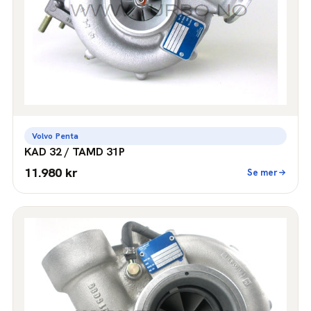
Volvo Penta
KAD 32 / TAMD 31P
11.980 kr
Se mer