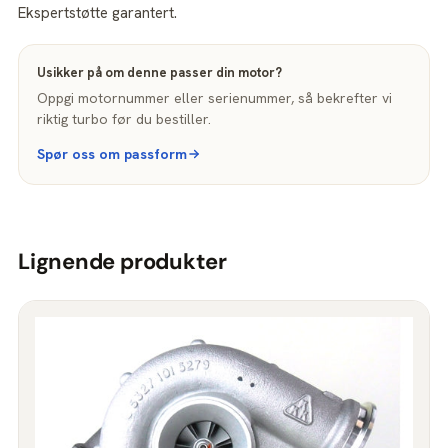
Ekspertstøtte garantert.
Usikker på om denne passer din motor?
Oppgi motornummer eller serienummer, så bekrefter vi
riktig turbo før du bestiller.
Spør oss om passform
Lignende produkter