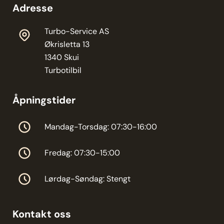
Adresse
Turbo-Service AS
Økrisletta 13
1340 Skui
Turbotilbil
Åpningstider
Mandag-Torsdag: 07:30-16:00
Fredag: 07:30-15:00
Lørdag-Søndag: Stengt
Kontakt oss