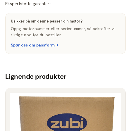
Ekspertstøtte garantert.
Usikker på om denne passer din motor?
Oppgi motornummer eller serienummer, så bekrefter vi
riktig turbo før du bestiller.
Spør oss om passform
Lignende produkter