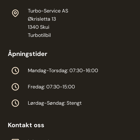
Turbo-Service AS
Økrisletta 13
1340 Skui
Turbotilbil
Åpningstider
Mandag-Torsdag: 07:30-16:00
Fredag: 07:30-15:00
Lørdag-Søndag: Stengt
Kontakt oss