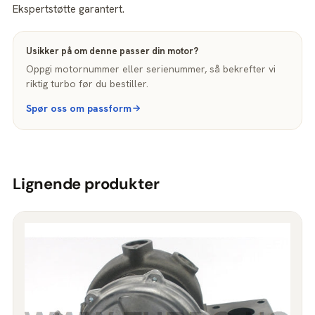
Ekspertstøtte garantert.
Usikker på om denne passer din motor?
Oppgi motornummer eller serienummer, så bekrefter vi
riktig turbo før du bestiller.
Spør oss om passform
Lignende produkter