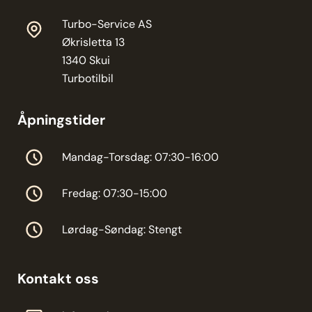
Turbo-Service AS
Økrisletta 13
1340 Skui
Turbotilbil
Åpningstider
Mandag-Torsdag: 07:30-16:00
Fredag: 07:30-15:00
Lørdag-Søndag: Stengt
Kontakt oss