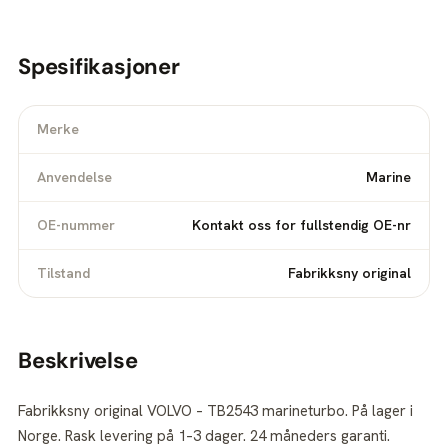
Spesifikasjoner
Merke
Anvendelse
Marine
OE-nummer
Kontakt oss for fullstendig OE-nr
Tilstand
Fabrikksny original
Beskrivelse
Fabrikksny original VOLVO – TB2543 marineturbo. På lager i
Norge. Rask levering på 1–3 dager. 24 måneders garanti.