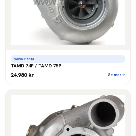
Volvo Penta
TAMD 74P / TAMD 75P
24.980 kr
Se mer