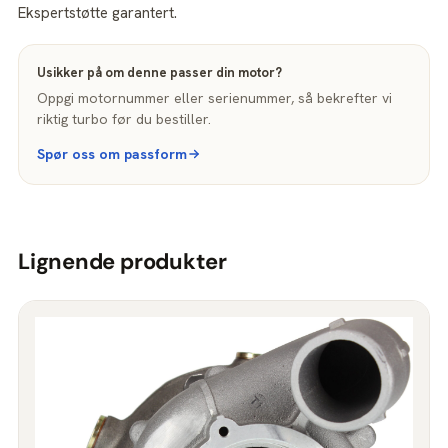
Ekspertstøtte garantert.
Usikker på om denne passer din motor?
Oppgi motornummer eller serienummer, så bekrefter vi
riktig turbo før du bestiller.
Spør oss om passform
Lignende produkter