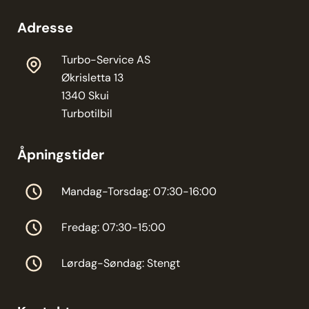
Adresse
Turbo-Service AS
Økrisletta 13
1340 Skui
Turbotilbil
Åpningstider
Mandag-Torsdag: 07:30-16:00
Fredag: 07:30-15:00
Lørdag-Søndag: Stengt