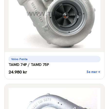
Volvo Penta
TAMD 74P / TAMD 75P
24.980 kr
Se mer