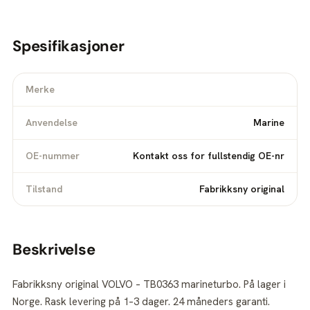
Spesifikasjoner
Merke
Anvendelse
Marine
OE-nummer
Kontakt oss for fullstendig OE-nr
Tilstand
Fabrikksny original
Beskrivelse
Fabrikksny original VOLVO – TB0363 marineturbo. På lager i
Norge. Rask levering på 1–3 dager. 24 måneders garanti.