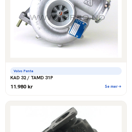
Volvo Penta
KAD 32 / TAMD 31P
11.980 kr
Se mer