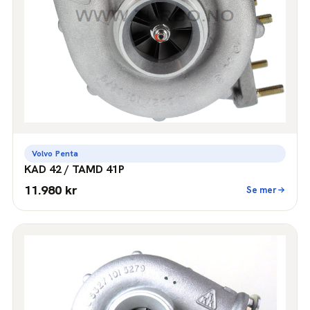
Volvo Penta
KAD 42 / TAMD 41P
11.980 kr
Se mer