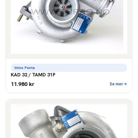
Volvo Penta
KAD 32 / TAMD 31P
11.980 kr
Se mer