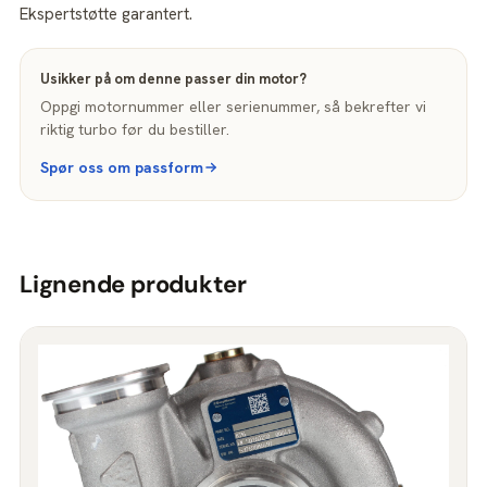
Ekspertstøtte garantert.
Usikker på om denne passer din motor?
Oppgi motornummer eller serienummer, så bekrefter vi
riktig turbo før du bestiller.
Spør oss om passform
Lignende produkter