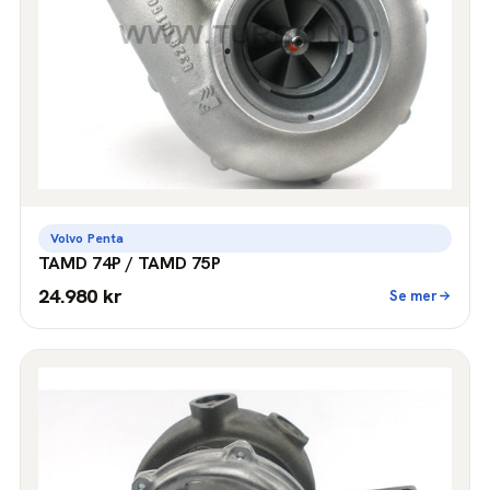
Volvo Penta
TAMD 74P / TAMD 75P
24.980 kr
Se mer