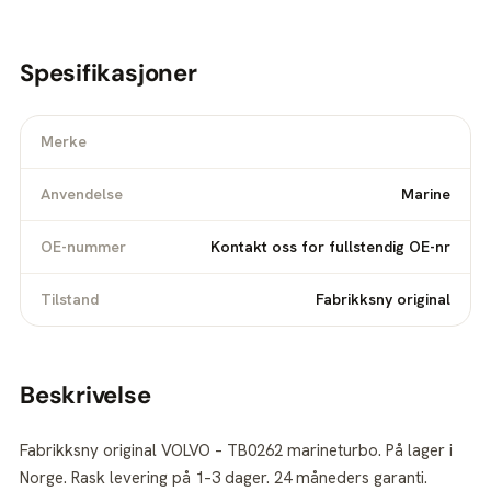
Spesifikasjoner
Merke
Anvendelse
Marine
OE-nummer
Kontakt oss for fullstendig OE-nr
Tilstand
Fabrikksny original
Beskrivelse
Fabrikksny original VOLVO – TB0262 marineturbo. På lager i
Norge. Rask levering på 1–3 dager. 24 måneders garanti.