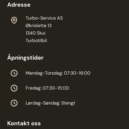
Adresse
Turbo-Service AS
Økrisletta 13
1340 Skui
Turbotilbil
Åpningstider
Mandag-Torsdag: 07:30-16:00
Fredag: 07:30-15:00
Lørdag-Søndag: Stengt
Kontakt oss