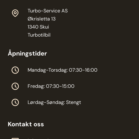
Turbo-Service AS
Økrisletta 13
1340 Skui
Turbotilbil
Åpningstider
Mandag-Torsdag: 07:30-16:00
Fredag: 07:30-15:00
Lørdag-Søndag: Stengt
Kontakt oss