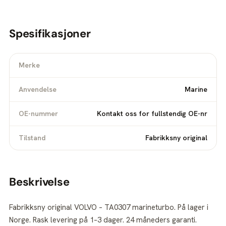
Spesifikasjoner
Merke
Anvendelse
Marine
OE-nummer
Kontakt oss for fullstendig OE-nr
Tilstand
Fabrikksny original
Beskrivelse
Fabrikksny original VOLVO – TA0307 marineturbo. På lager i
Norge. Rask levering på 1–3 dager. 24 måneders garanti.