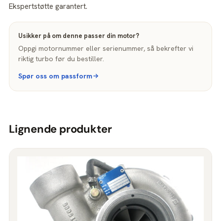
Ekspertstøtte garantert.
Usikker på om denne passer din motor?
Oppgi motornummer eller serienummer, så bekrefter vi
riktig turbo før du bestiller.
Spør oss om passform
Lignende produkter