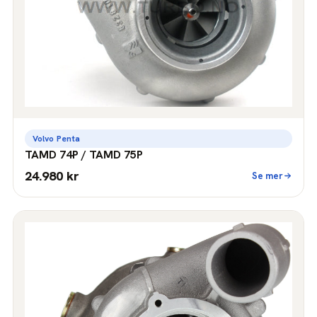
Volvo Penta
TAMD 74P / TAMD 75P
24.980 kr
Se mer