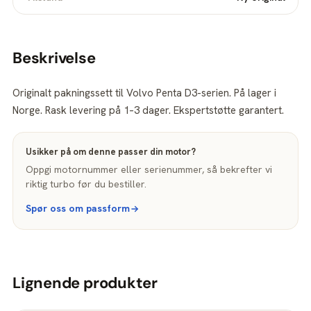
Beskrivelse
Originalt pakningssett til Volvo Penta D3-serien. På lager i
Norge. Rask levering på 1–3 dager. Ekspertstøtte garantert.
Usikker på om denne passer din motor?
Oppgi motornummer eller serienummer, så bekrefter vi
riktig turbo før du bestiller.
Spør oss om passform
Lignende produkter