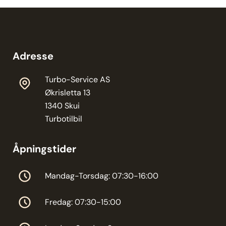
Adresse
Turbo-Service AS
Økrisletta 13
1340 Skui
Turbotilbil
Åpningstider
Mandag-Torsdag: 07:30-16:00
Fredag: 07:30-15:00