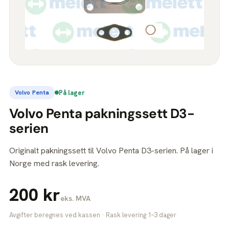
På lager
Volvo Penta
Volvo Penta pakningssett D3-
serien
Originalt pakningssett til Volvo Penta D3-serien. På lager i
Norge med rask levering.
200 kr
eks. MVA
Avgifter beregnes ved kassen · Rask levering 1–3 dager