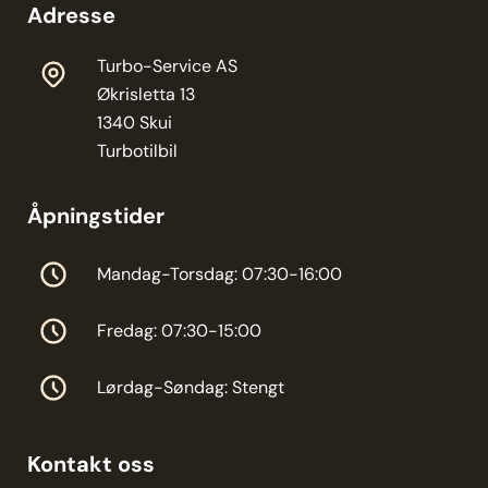
Adresse
Turbo-Service AS
Økrisletta 13
1340 Skui
Turbotilbil
Åpningstider
Mandag-Torsdag: 07:30-16:00
Fredag: 07:30-15:00
Lørdag-Søndag: Stengt
Kontakt oss