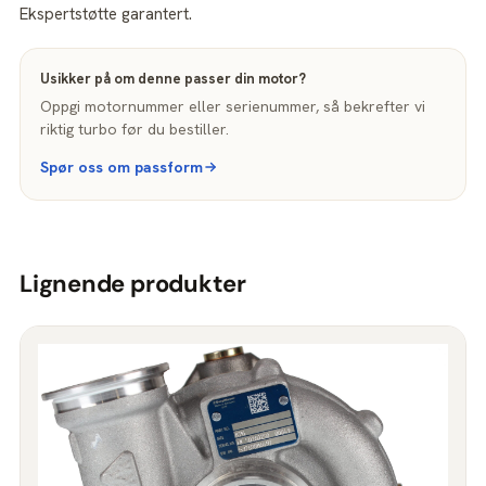
Ekspertstøtte garantert.
Usikker på om denne passer din motor?
Oppgi motornummer eller serienummer, så bekrefter vi
riktig turbo før du bestiller.
Spør oss om passform
Lignende produkter