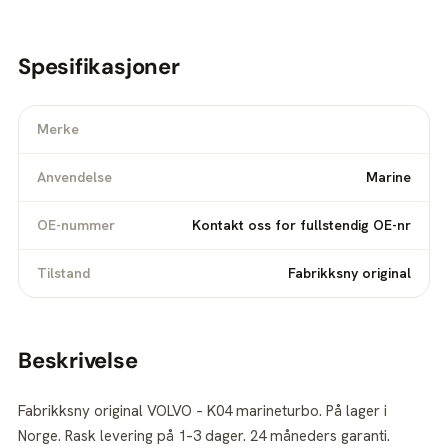
Spesifikasjoner
Merke
Anvendelse
Marine
OE-nummer
Kontakt oss for fullstendig OE-nr
Tilstand
Fabrikksny original
Beskrivelse
Fabrikksny original VOLVO – K04 marineturbo. På lager i
Norge. Rask levering på 1–3 dager. 24 måneders garanti.