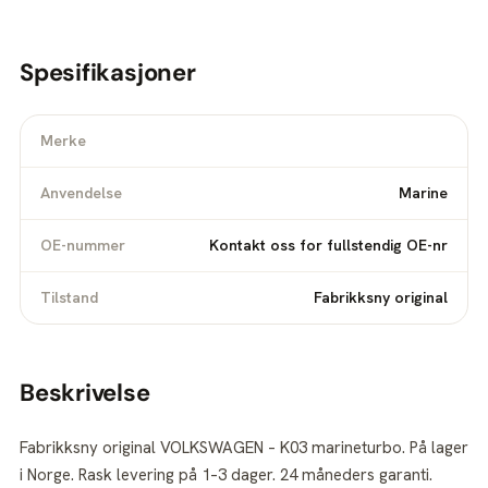
Spesifikasjoner
Merke
Anvendelse
Marine
OE-nummer
Kontakt oss for fullstendig OE-nr
Tilstand
Fabrikksny original
Beskrivelse
Fabrikksny original VOLKSWAGEN – K03 marineturbo. På lager
i Norge. Rask levering på 1–3 dager. 24 måneders garanti.