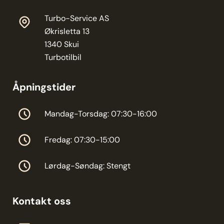
Turbo-Service AS
Økrisletta 13
1340 Skui
Turbotilbil
Åpningstider
Mandag-Torsdag: 07:30-16:00
Fredag: 07:30-15:00
Lørdag-Søndag: Stengt
Kontakt oss