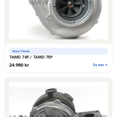
Volvo Penta
TAMD 74P / TAMD 75P
24.980 kr
Se mer