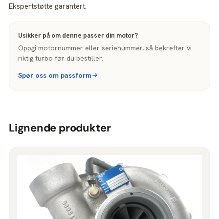
Ekspertstøtte garantert.
Usikker på om denne passer din motor?
Oppgi motornummer eller serienummer, så bekrefter vi
riktig turbo før du bestiller.
Spør oss om passform
Lignende produkter