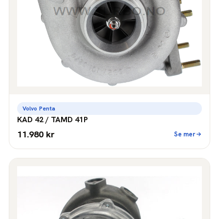
Volvo Penta
KAD 42 / TAMD 41P
11.980 kr
Se mer