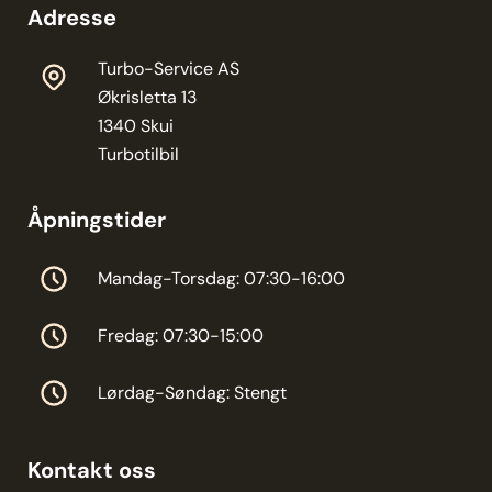
Adresse
Turbo-Service AS
Økrisletta 13
1340 Skui
Turbotilbil
Åpningstider
Mandag-Torsdag: 07:30-16:00
Fredag: 07:30-15:00
Lørdag-Søndag: Stengt
Kontakt oss