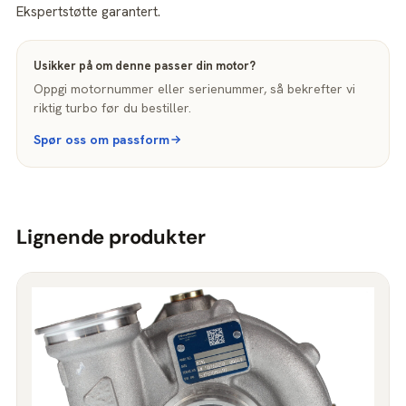
Ekspertstøtte garantert.
Usikker på om denne passer din motor?
Oppgi motornummer eller serienummer, så bekrefter vi
riktig turbo før du bestiller.
Spør oss om passform
Lignende produkter