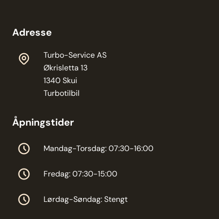
Adresse
Turbo-Service AS
Økrisletta 13
1340 Skui
Turbotilbil
Åpningstider
Mandag-Torsdag: 07:30-16:00
Fredag: 07:30-15:00
Lørdag-Søndag: Stengt