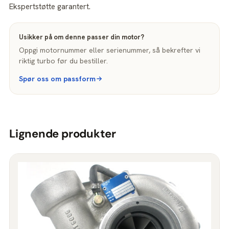
Ekspertstøtte garantert.
Usikker på om denne passer din motor?
Oppgi motornummer eller serienummer, så bekrefter vi
riktig turbo før du bestiller.
Spør oss om passform
Lignende produkter