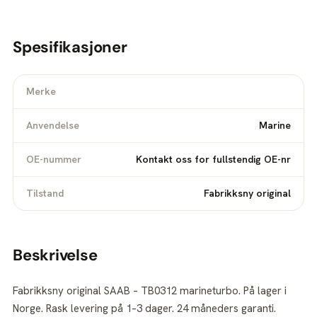
Spesifikasjoner
Merke
Anvendelse
Marine
OE-nummer
Kontakt oss for fullstendig OE-nr
Tilstand
Fabrikksny original
Beskrivelse
Fabrikksny original SAAB – TB0312 marineturbo. På lager i
Norge. Rask levering på 1–3 dager. 24 måneders garanti.