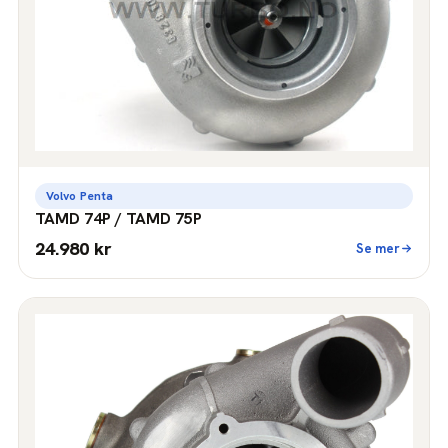
Volvo Penta
TAMD 74P / TAMD 75P
24.980 kr
Se mer