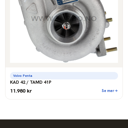
Volvo Penta
KAD 42 / TAMD 41P
11.980 kr
Se mer