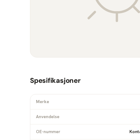
Spesifikasjoner
Merke
Anvendelse
OE-nummer
Konta