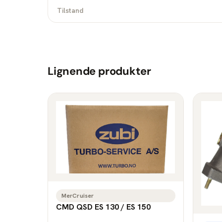
Tilstand
Lignende produkter
MerCruiser
CMD QSD ES 130 / ES 150