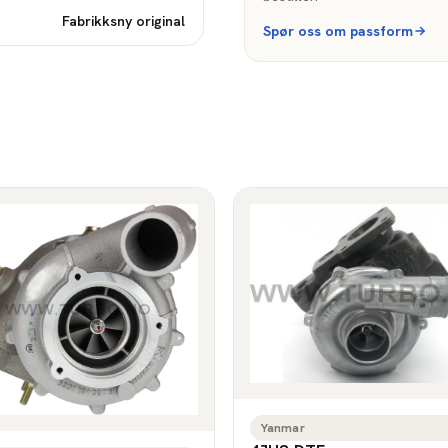
Fabrikksny original
Spør oss om passform
Yanmar