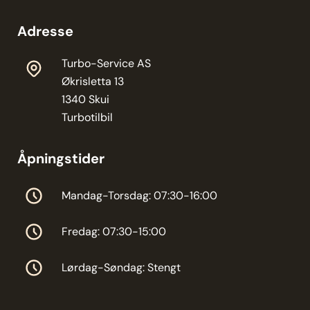
Adresse
Turbo-Service AS
Økrisletta 13
1340 Skui
Turbotilbil
Åpningstider
Mandag-Torsdag: 07:30-16:00
Fredag: 07:30-15:00
Lørdag-Søndag: Stengt