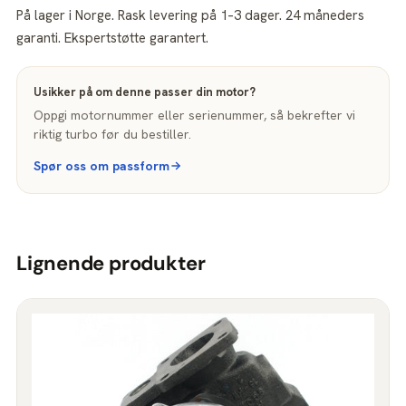
På lager i Norge. Rask levering på 1–3 dager. 24 måneders
garanti. Ekspertstøtte garantert.
Usikker på om denne passer din motor?
Oppgi motornummer eller serienummer, så bekrefter vi
riktig turbo før du bestiller.
Spør oss om passform
Lignende produkter