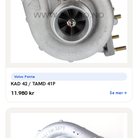
Volvo Penta
KAD 42 / TAMD 41P
11.980 kr
Se mer