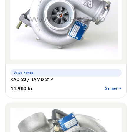
Volvo Penta
KAD 32 / TAMD 31P
11.980 kr
Se mer