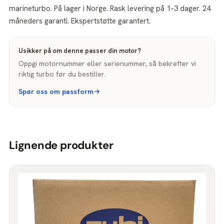
marineturbo. På lager i Norge. Rask levering på 1–3 dager. 24
måneders garanti. Ekspertstøtte garantert.
Usikker på om denne passer din motor?
Oppgi motornummer eller serienummer, så bekrefter vi
riktig turbo før du bestiller.
Spør oss om passform
Lignende produkter