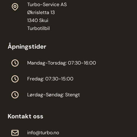
Turbo-Service AS
Økrisletta 13
1340 Skui
Turbotilbil
Åpningstider
Mandag-Torsdag: 07:30-16:00
Fredag: 07:30-15:00
Lørdag-Søndag: Stengt
Kontakt oss
info@turbo.no