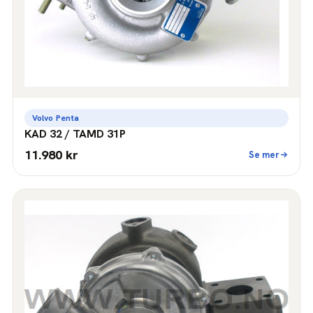
Volvo Penta
KAD 32 / TAMD 31P
11.980 kr
Se mer