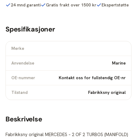
24 mnd garanti
Gratis frakt over 1500 kr
Ekspertstøtte
Spesifikasjoner
Merke
Anvendelse
Marine
OE-nummer
Kontakt oss for fullstendig OE-nr
Tilstand
Fabrikksny original
Beskrivelse
Fabrikksny original MERCEDES – 2 OF 2 TURBOS (MANIFOLD)