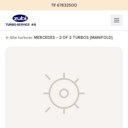
Tlf 67832500
Alle turboer
/
MERCEDES – 2 OF 2 TURBOS (MANIFOLD)