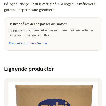
På lager i Norge. Rask levering på 1–3 dager. 24 måneders
garanti. Ekspertstøtte garantert.
Usikker på om denne passer din motor?
Oppgi motornummer eller serienummer, så bekrefter vi
riktig turbo før du bestiller.
Spør oss om passform
Lignende produkter