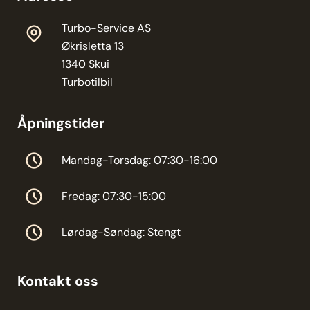
Turbo-Service AS
Økrisletta 13
1340 Skui
Turbotilbil
Åpningstider
Mandag-Torsdag: 07:30-16:00
Fredag: 07:30-15:00
Lørdag-Søndag: Stengt
Kontakt oss