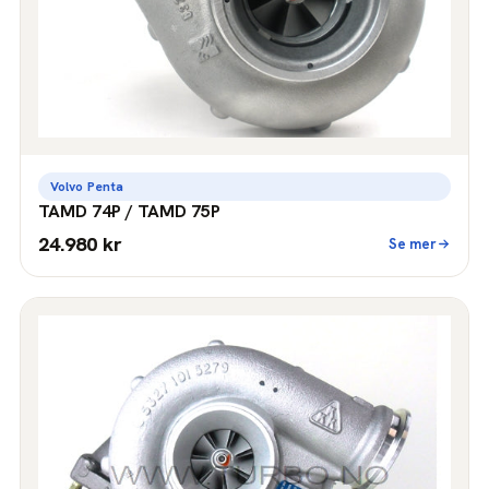
Volvo Penta
TAMD 74P / TAMD 75P
24.980 kr
Se mer