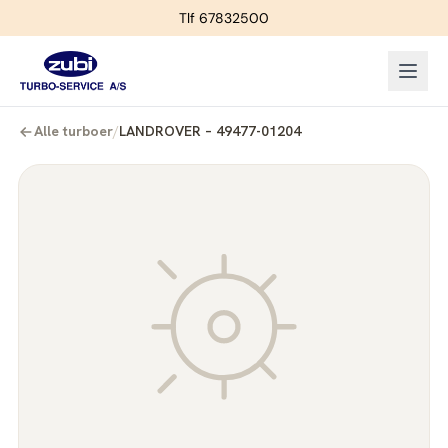
Tlf 67832500
Alle turboer
/
LANDROVER – 49477-01204