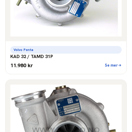
Volvo Penta
KAD 32 / TAMD 31P
11.980 kr
Se mer