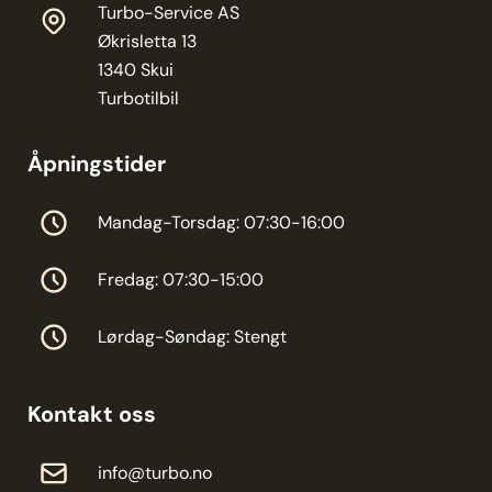
Turbo-Service AS
Økrisletta 13
1340 Skui
Turbotilbil
Åpningstider
Mandag-Torsdag: 07:30-16:00
Fredag: 07:30-15:00
Lørdag-Søndag: Stengt
Kontakt oss
info@turbo.no