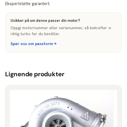
Ekspertstøtte garantert.
Usikker på om denne passer din motor?
Oppgi motornummer eller serienummer, så bekrefter vi
riktig turbo før du bestiller.
Spør oss om passform
Lignende produkter