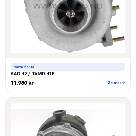
Volvo Penta
KAD 42 / TAMD 41P
11.980 kr
Se mer