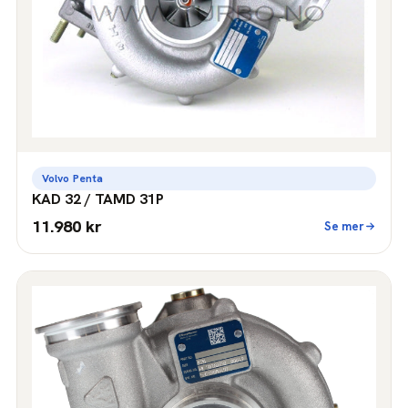
Volvo Penta
KAD 32 / TAMD 31P
11.980 kr
Se mer