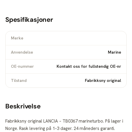
Spesifikasjoner
Merke
Anvendelse
Marine
OE-nummer
Kontakt oss for fullstendig OE-nr
Tilstand
Fabrikksny original
Beskrivelse
Fabrikksny original LANCIA – TB0367 marineturbo. På lager i
Norge. Rask levering på 1–3 dager. 24 måneders garanti.