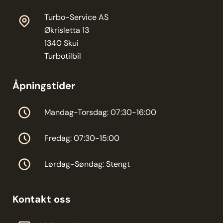
Turbo-Service AS
Økrisletta 13
1340 Skui
Turbotilbil
Åpningstider
Mandag-Torsdag: 07:30-16:00
Fredag: 07:30-15:00
Lørdag-Søndag: Stengt
Kontakt oss