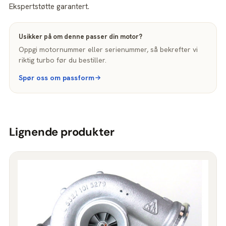
Ekspertstøtte garantert.
Usikker på om denne passer din motor?
Oppgi motornummer eller serienummer, så bekrefter vi
riktig turbo før du bestiller.
Spør oss om passform
Lignende produkter