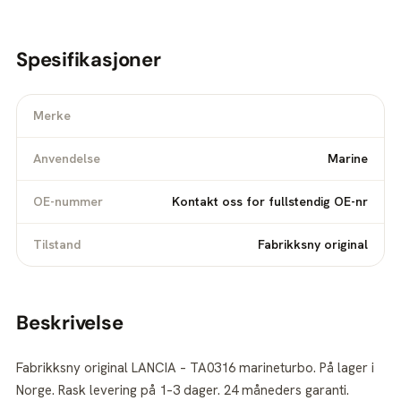
Spesifikasjoner
Merke
Anvendelse
Marine
OE-nummer
Kontakt oss for fullstendig OE-nr
Tilstand
Fabrikksny original
Beskrivelse
Fabrikksny original LANCIA – TA0316 marineturbo. På lager i
Norge. Rask levering på 1–3 dager. 24 måneders garanti.