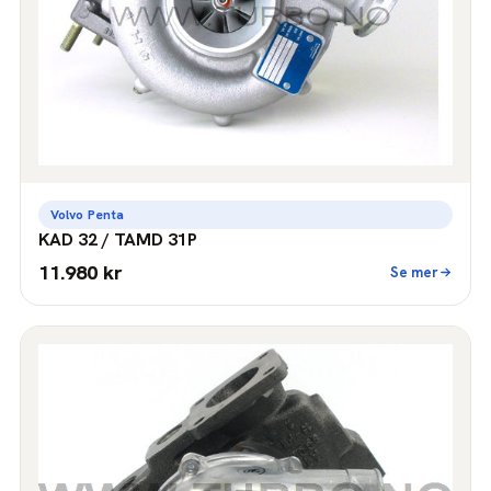
Volvo Penta
KAD 32 / TAMD 31P
11.980 kr
Se mer