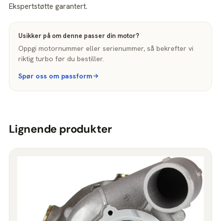
Ekspertstøtte garantert.
Usikker på om denne passer din motor?
Oppgi motornummer eller serienummer, så bekrefter vi
riktig turbo før du bestiller.
Spør oss om passform
Lignende produkter