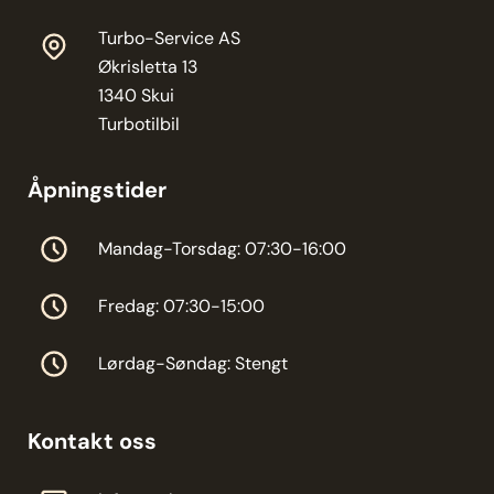
Turbo-Service AS
Økrisletta 13
1340 Skui
Turbotilbil
Åpningstider
Mandag-Torsdag: 07:30-16:00
Fredag: 07:30-15:00
Lørdag-Søndag: Stengt
Kontakt oss