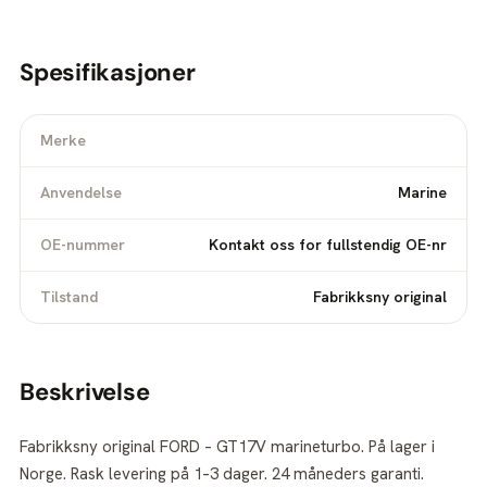
Spesifikasjoner
Merke
Anvendelse
Marine
OE-nummer
Kontakt oss for fullstendig OE-nr
Tilstand
Fabrikksny original
Beskrivelse
Fabrikksny original FORD – GT17V marineturbo. På lager i
Norge. Rask levering på 1–3 dager. 24 måneders garanti.